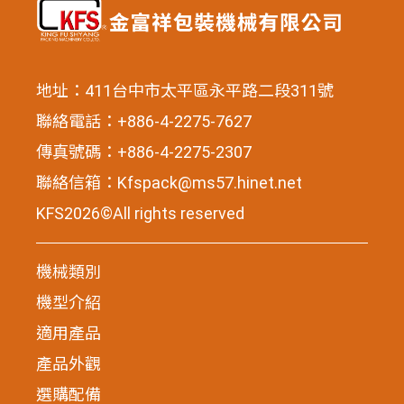
地址：411台中市太平區永平路二段311號
聯絡電話：+886-4-2275-7627
傳真號碼：+886-4-2275-2307
聯絡信箱：
Kfspack@ms57.hinet.net
KFS2026©All rights reserved
機械類別
機型介紹
適用產品
產品外觀
選購配備